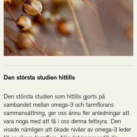
Den största studien hittills
Den största studien som hittills gjorts på
sambandet mellan omega-3 och tarmflorans
sammansättning, ger oss ännu fler anledningar att
vara noga med att få i oss denna fettsyra. Den
visade nämligen att ökade nivåer av omega-3 leder