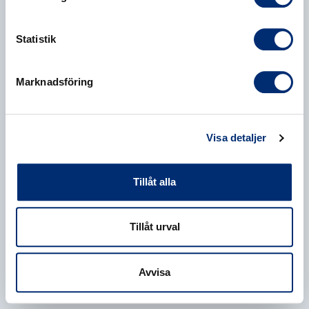
Statistik
Marknadsföring
Visa detaljer
Tillåt alla
Tillåt urval
Avvisa