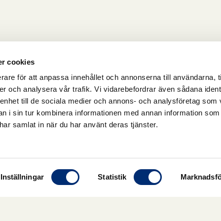
r cookies
rare för att anpassa innehållet och annonserna till användarna, t
er och analysera vår trafik. Vi vidarebefordrar även sådana ident
 enhet till de sociala medier och annons- och analysföretag som 
 i sin tur kombinera informationen med annan information som
e har samlat in när du har använt deras tjänster.
Inställningar
Statistik
Marknadsfö