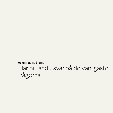
VANLIGA FRÅGOR
Här hittar du svar på de vanligaste
frågorna