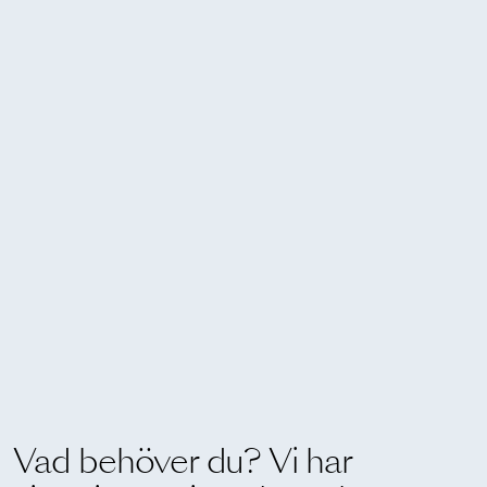
Vad behöver du? Vi har