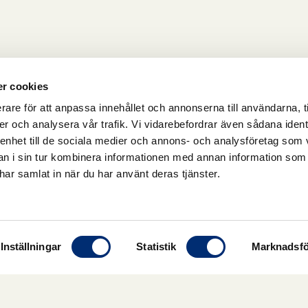
r cookies
rare för att anpassa innehållet och annonserna till användarna, t
er och analysera vår trafik. Vi vidarebefordrar även sådana ident
 enhet till de sociala medier och annons- och analysföretag som 
 i sin tur kombinera informationen med annan information som
e har samlat in när du har använt deras tjänster.
Inställningar
Statistik
Marknadsfö