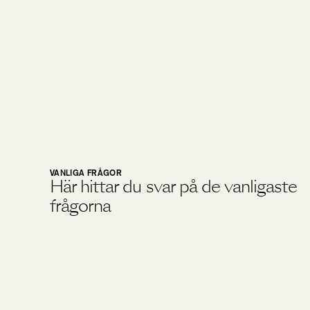
VANLIGA FRÅGOR
Här hittar du svar på de vanligaste
frågorna