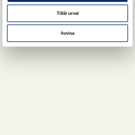
Tillåt urval
Avvisa