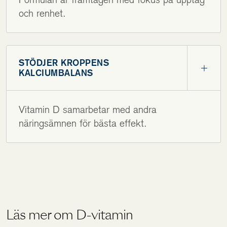
och renhet.
STÖDJER KROPPENS
KALCIUMBALANS
Vitamin D samarbetar med andra
näringsämnen för bästa effekt.
Läs mer om D-vitamin