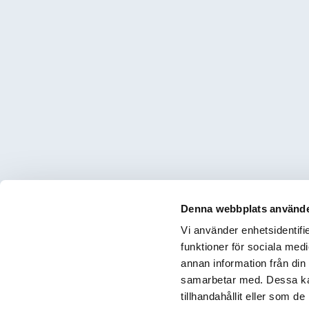
Denna webbplats använde
Vi använder enhetsidentifie
funktioner för sociala medi
annan information från din
samarbetar med. Dessa kan
tillhandahållit eller som d