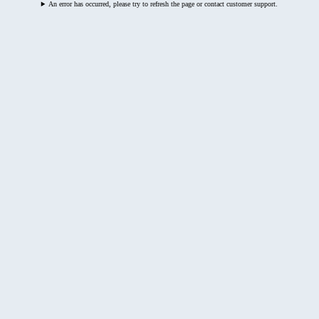
An error has occurred, please try to refresh the page or contact customer support.