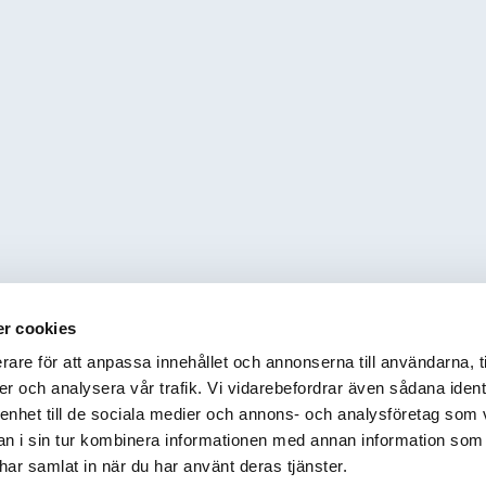
r cookies
rare för att anpassa innehållet och annonserna till användarna, t
er och analysera vår trafik. Vi vidarebefordrar även sådana ident
 enhet till de sociala medier och annons- och analysföretag som 
 i sin tur kombinera informationen med annan information som
e har samlat in när du har använt deras tjänster.