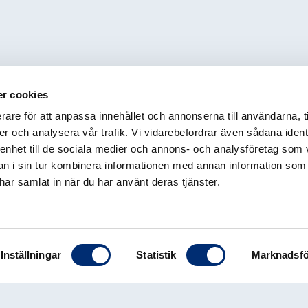
r cookies
rare för att anpassa innehållet och annonserna till användarna, t
er och analysera vår trafik. Vi vidarebefordrar även sådana ident
 enhet till de sociala medier och annons- och analysföretag som 
 i sin tur kombinera informationen med annan information som
e har samlat in när du har använt deras tjänster.
Inställningar
Statistik
Marknadsfö